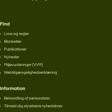
Find
Love og regler
Blanketter
Publikationer
Nyheder
Miljøvurderinger (VVM)
Webtilgængelighedserklæring
Information
Behandling af persondata
Tilmeld dig styrelsens nyhedsbrev