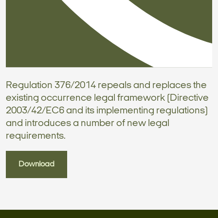
Regulation 376/2014 repeals and replaces the
existing occurrence legal framework (Directive
2003/42/EC6 and its implementing regulations)
and introduces a number of new legal
requirements.
Download