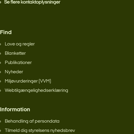
Se flere kontaktoplysninger
Find
Love og regler
Blanketter
Publikationer
Nyheder
Miljøvurderinger (VVM)
Webtilgængelighedserklæring
Information
Behandling af persondata
Tilmeld dig styrelsens nyhedsbrev