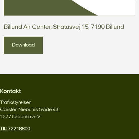
Billund Air Center, Stratusvej 15, 7190 Billund
Download
Kontakt
Trafikstyrelsen
Carsten Niebuhrs Gade 43
1577 København V
Tlf.: 72218800