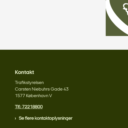
Kontakt
Trafikstyrelsen
Carsten Niebuhrs Gade 43
1577 København V
Tlf.: 72218800
Se flere kontaktoplysninger