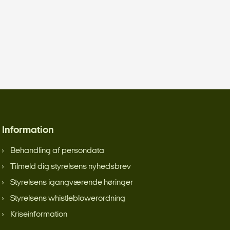
Information
Behandling af persondata
Tilmeld dig styrelsens nyhedsbrev
Styrelsens igangværende høringer
Styrelsens whistleblowerordning
Kriseinformation