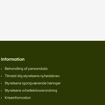
Information
Behandling af persondata
Tilmeld dig styrelsens nyhedsbrev
Styrelsens igangværende høringer
Styrelsens whistleblowerordning
Kriseinformation