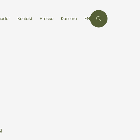
heder
Kontakt
Presse
Karriere
EN
g