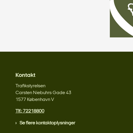
Kontakt
Trafikstyrelsen
Carsten Niebuhrs Gade 43
1577 København V
Tlf.: 72218800
Se flere kontaktoplysninger