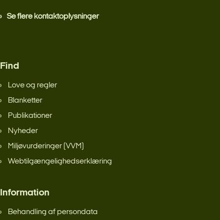
Se flere kontaktoplysninger
Find
Love og regler
Blanketter
Publikationer
Nyheder
Miljøvurderinger (VVM)
Webtilgængelighedserklæring
Information
Behandling af persondata