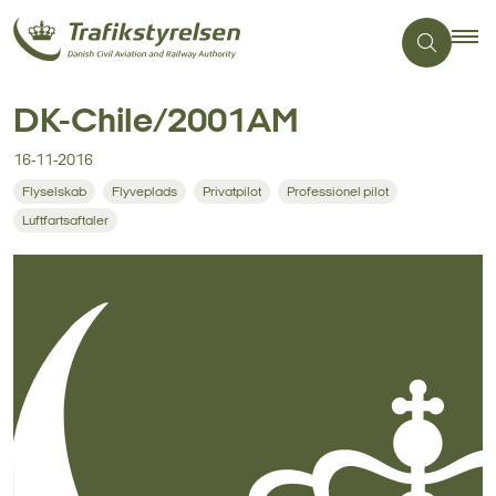
DK-Chile/2001AM
16-11-2016
Flyselskab
Flyveplads
Privatpilot
Professionel pilot
Luftfartsaftaler