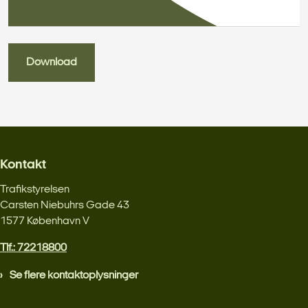
Download
Kontakt
Trafikstyrelsen
Carsten Niebuhrs Gade 43
1577 København V
Tlf.: 72218800
Se flere kontaktoplysninger