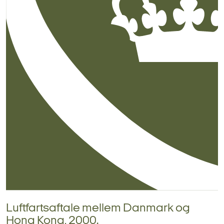
Luftfartsaftale mellem Danmark og
Hong Kong, 2000.