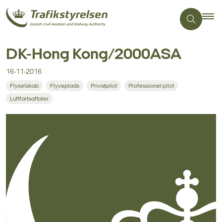
DK-Hong Kong/2000ASA
16-11-2016
Flyselskab
Flyveplads
Privatpilot
Professionel pilot
Luftfartsaftaler