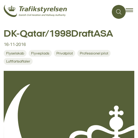
DK-Qatar/1998DraftASA
16-11-2016
Flyselskab
Flyveplads
Privatpilot
Professionel pilot
Luftfartsaftaler