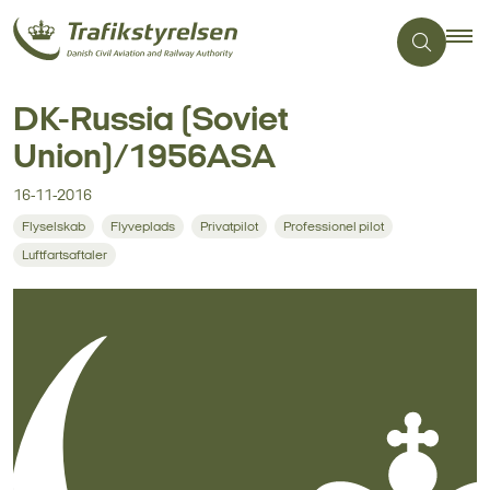
DK-Russia (Soviet
Union)/1956ASA
16-11-2016
Flyselskab
Flyveplads
Privatpilot
Professionel pilot
Luftfartsaftaler