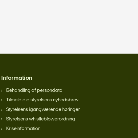
Information
Behandling af persondata
Tilmeld dig styrelsens nyhedsbrev
Styrelsens igangværende høringer
Styrelsens whistleblowerordning
Kriseinformation