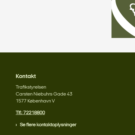
Kontakt
Trafikstyrelsen
Carsten Niebuhrs Gade 43
1577 København V
Tlf.: 72218800
Se flere kontaktoplysninger