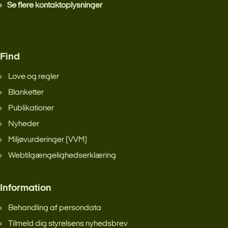
Se flere kontaktoplysninger
Find
Love og regler
Blanketter
Publikationer
Nyheder
Miljøvurderinger (VVM)
Webtilgængelighedserklæring
Information
Behandling af persondata
Tilmeld dig styrelsens nyhedsbrev