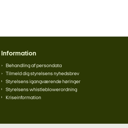
Information
Behandling af persondata
Tilmeld dig styrelsens nyhedsbrev
Styrelsens igangværende høringer
Styrelsens whistleblowerordning
Kriseinformation