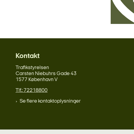
Kontakt
Trafikstyrelsen
Carsten Niebuhrs Gade 43
1577 København V
Tlf.: 72218800
Se flere kontaktoplysninger