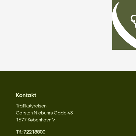
Kontakt
Trafikstyrelsen
Carsten Niebuhrs Gade 43
1577 København V
Tlf.: 72218800