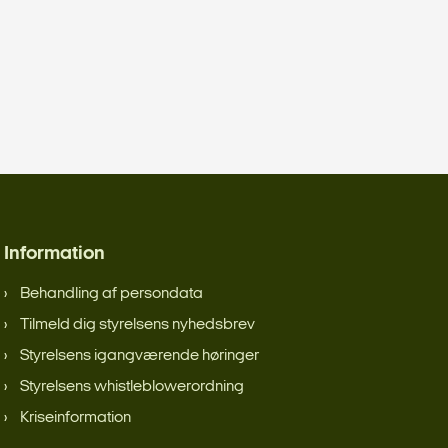
Information
Behandling af persondata
Tilmeld dig styrelsens nyhedsbrev
Styrelsens igangværende høringer
Styrelsens whistleblowerordning
Kriseinformation