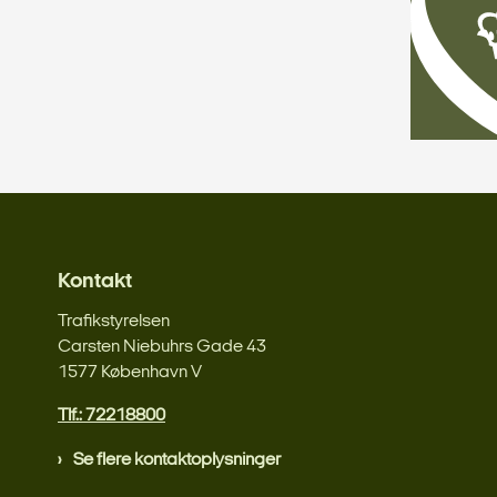
Kontakt
Trafikstyrelsen
Carsten Niebuhrs Gade 43
1577 København V
Tlf.: 72218800
Se flere kontaktoplysninger