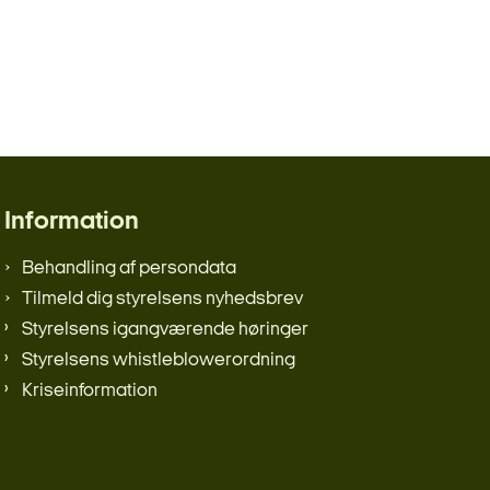
Information
Behandling af persondata
Tilmeld dig styrelsens nyhedsbrev
Styrelsens igangværende høringer
Styrelsens whistleblowerordning
Kriseinformation