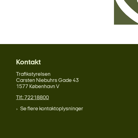
Kontakt
Trafikstyrelsen
Carsten Niebuhrs Gade 43
1577 København V
Tlf.: 72218800
Se flere kontaktoplysninger