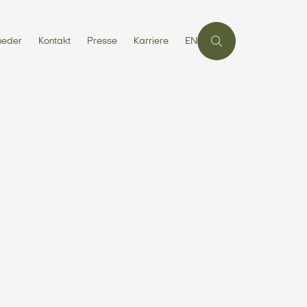
heder
Kontakt
Presse
Karriere
EN