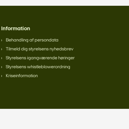
Information
Behandling af persondata
Tilmeld dig styrelsens nyhedsbrev
Styrelsens igangværende høringer
Styrelsens whistleblowerordning
Kriseinformation