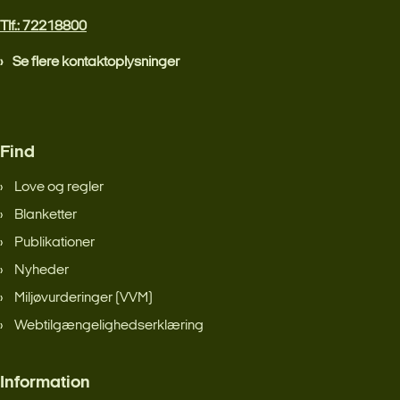
Tlf.: 72218800
Se flere kontaktoplysninger
Find
Love og regler
Blanketter
Publikationer
Nyheder
Miljøvurderinger (VVM)
Webtilgængelighedserklæring
Information