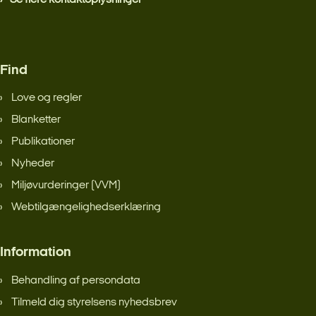
Find
Love og regler
Blanketter
Publikationer
Nyheder
Miljøvurderinger (VVM)
Webtilgængelighedserklæring
Information
Behandling af persondata
Tilmeld dig styrelsens nyhedsbrev