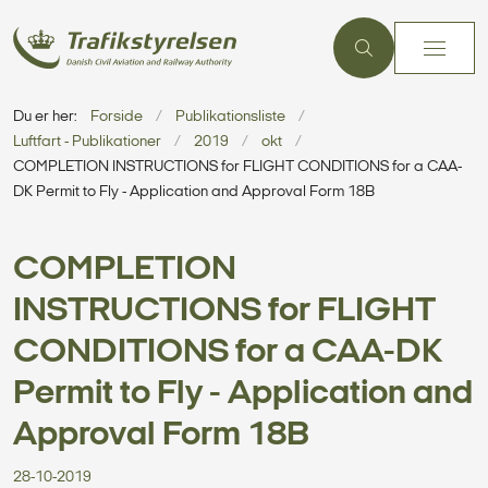
Du er her:
Forside
Publikationsliste
Luftfart - Publikationer
2019
okt
COMPLETION INSTRUCTIONS for FLIGHT CONDITIONS for a CAA-
DK Permit to Fly - Application and Approval Form 18B
COMPLETION
INSTRUCTIONS for FLIGHT
CONDITIONS for a CAA-DK
Permit to Fly - Application and
Approval Form 18B
28-10-2019