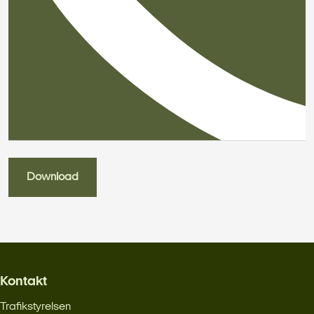
Download
Kontakt
Trafikstyrelsen