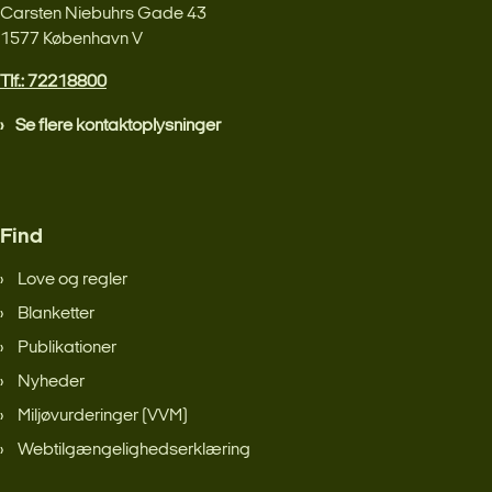
Carsten Niebuhrs Gade 43
1577 København V
Tlf.: 72218800
Se flere kontaktoplysninger
Find
Love og regler
Blanketter
Publikationer
Nyheder
Miljøvurderinger (VVM)
Webtilgængelighedserklæring