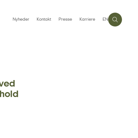
Nyheder
Kontakt
Presse
Karriere
EN
 ved
hold