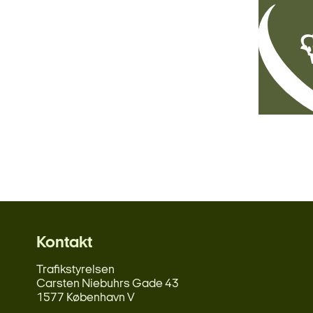
Kontakt
Trafikstyrelsen
Carsten Niebuhrs Gade 43
1577 København V