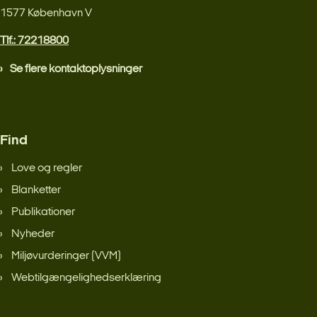
1577 København V
Tlf.: 72218800
Se flere kontaktoplysninger
Find
Love og regler
Blanketter
Publikationer
Nyheder
Miljøvurderinger (VVM)
Webtilgængelighedserklæring