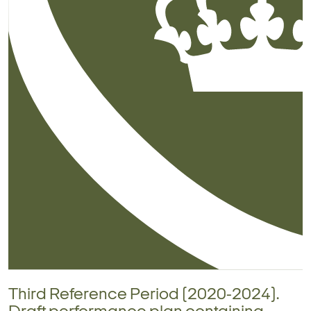
Third Reference Period (2020-2024).