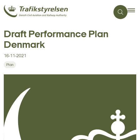
Draft Performance Plan
Denmark
16-11-2021
Plan