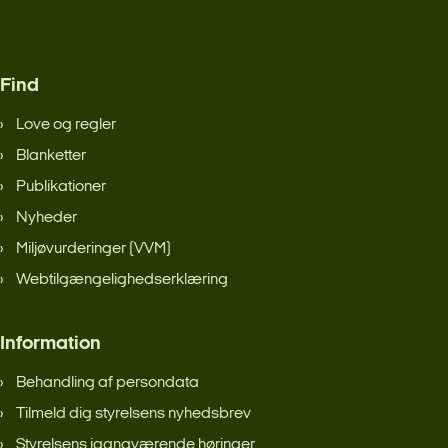
Find
Love og regler
Blanketter
Publikationer
Nyheder
Miljøvurderinger (VVM)
Webtilgængelighedserklæring
Information
Behandling af persondata
Tilmeld dig styrelsens nyhedsbrev
Styrelsens igangværende høringer