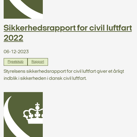
Sikkerhedsrapport for civil luftfart
2022
06-12-2023
Flyselskab
Rapport
Styrelsens sikkerhedsrapport for civil luftfart giver et årligt
indblik i sikkerheden i dansk civil luftfart.