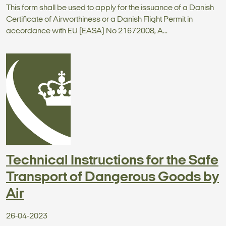
This form shall be used to apply for the issuance of a Danish
Certificate of Airworthiness or a Danish Flight Permit in
accordance with EU (EASA) No 21672008, A...
Technical Instructions for the Safe
Transport of Dangerous Goods by
Air
26-04-2023