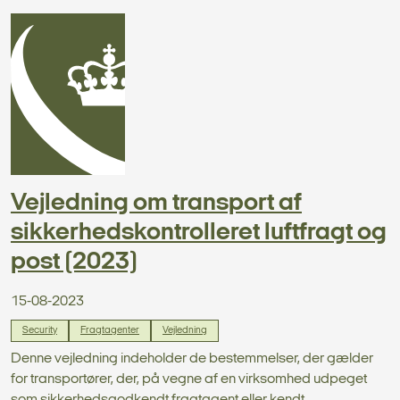
Vejledning om transport af
sikkerhedskontrolleret luftfragt og
post (2023)
15-08-2023
Security
Fragtagenter
Vejledning
Denne vejledning indeholder de bestemmelser, der gælder
for transportører, der, på vegne af en virksomhed udpeget