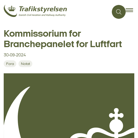
Kommissorium for
Branchepanelet for Luftfart
30-09-2024
Fora
Notat