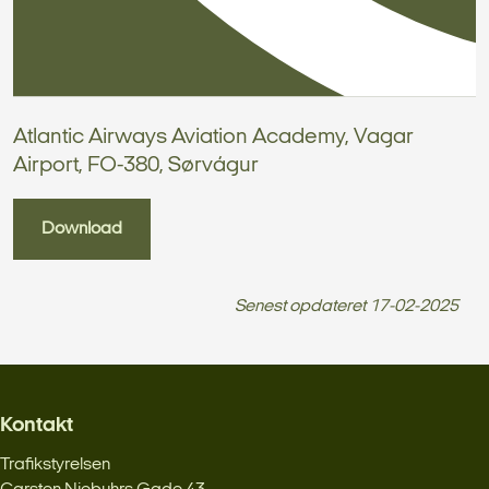
Atlantic Airways Aviation Academy, Vagar
Airport, FO-380, Sørvágur
Download
Senest opdateret
17-02-2025
Kontakt
Trafikstyrelsen