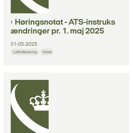
Høringsnotat - ATS-instruks
ændringer pr. 1. maj 2025
01-05-2025
Lufttrafikstyring
Notat