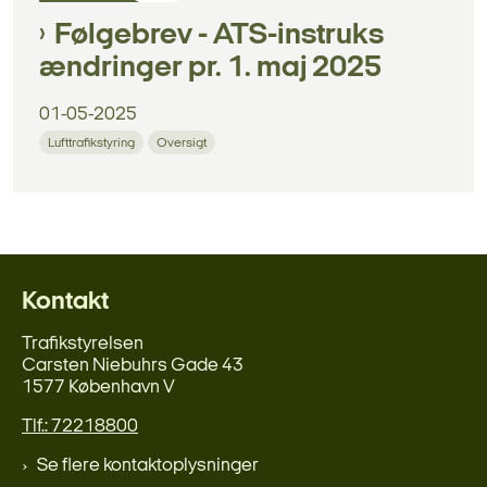
Følgebrev - ATS-instruks
ændringer pr. 1. maj 2025
01-05-2025
Lufttrafikstyring
Oversigt
Kontakt
Trafikstyrelsen
Carsten Niebuhrs Gade 43
1577 København V
Tlf.: 72218800
Se flere kontaktoplysninger