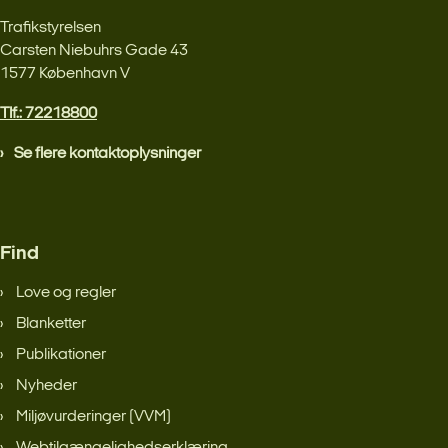
Trafikstyrelsen
Carsten Niebuhrs Gade 43
1577 København V
Tlf.: 72218800
Se flere kontaktoplysninger
Find
Love og regler
Blanketter
Publikationer
Nyheder
Miljøvurderinger (VVM)