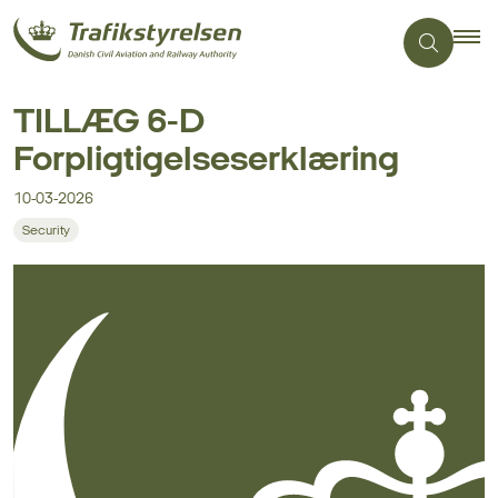
TILLÆG 6-D
Forpligtigelseserklæring
10-03-2026
Security