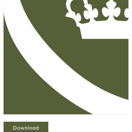
Download