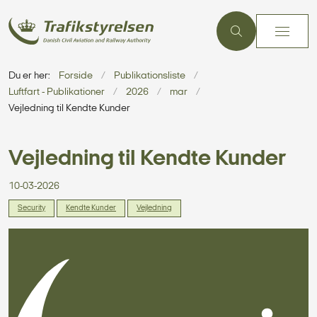
Du er her:
Forside
Publikationsliste
Luftfart - Publikationer
2026
mar
Vejledning til Kendte Kunder
Vejledning til Kendte Kunder
10-03-2026
Security
Kendte Kunder
Vejledning