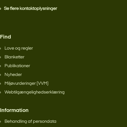
Se flere kontaktoplysninger
Find
Love og regler
Blanketter
Publikationer
Nyheder
Miljøvurderinger (VVM)
Webtilgængelighedserklæring
Information
Behandling af persondata