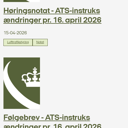
Høringsnotat - ATS-instruks
ændringer pr. 16. april 2026
15-04-2026
Lufttrafikstyring
Notat
Følgebrev - ATS-instruks
ændringer pr. 16. april 2026