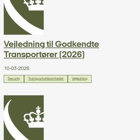
Vejledning til Godkendte
Transportører (2026)
10-03-2026
Security
Transportvirksomheder
Vejledning