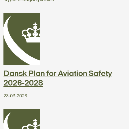
Krypteret adgang til listen
Dansk Plan for Aviation Safety
2026-2028
23-03-2026