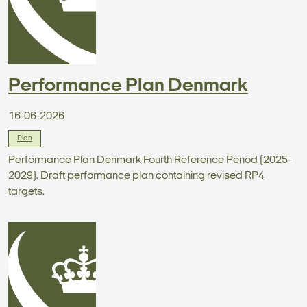
Performance Plan Denmark
16-06-2026
Plan
Performance Plan Denmark Fourth Reference Period (2025-
2029). Draft performance plan containing revised RP4
targets.