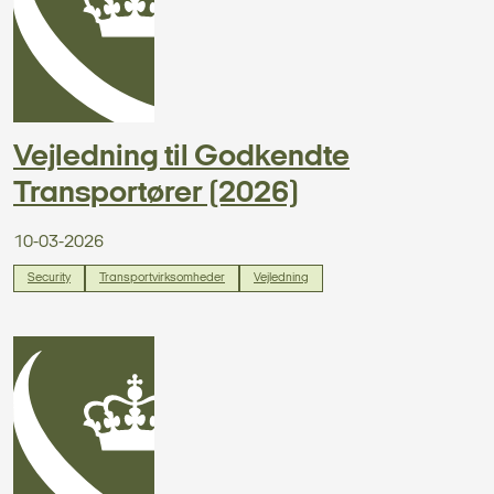
Vejledning til Godkendte
Transportører (2026)
10-03-2026
Security
Transportvirksomheder
Vejledning