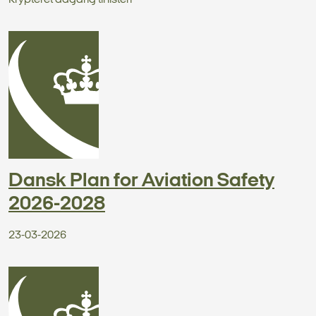
Krypteret adgang til listen
Dansk Plan for Aviation Safety
2026-2028
23-03-2026