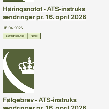
Høringsnotat - ATS-instruks
ændringer pr. 16. april 2026
15-04-2026
Lufttrafikstyring
Notat
Følgebrev - ATS-instruks
ændringer pr. 16. april 2026