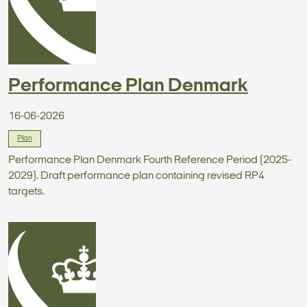
Performance Plan Denmark
16-06-2026
Plan
Performance Plan Denmark Fourth Reference Period (2025-
2029). Draft performance plan containing revised RP4
targets.