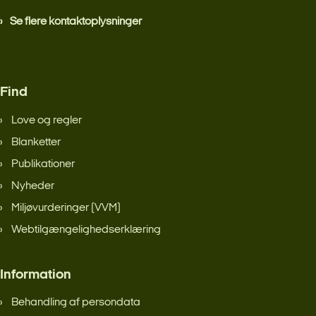
Se flere kontaktoplysninger
Find
Love og regler
Blanketter
Publikationer
Nyheder
Miljøvurderinger (VVM)
Webtilgængelighedserklæring
Information
Behandling af persondata