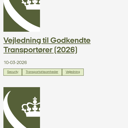
Vejledning til Godkendte
Transportører (2026)
10-03-2026
Security
Transportvirksomheder
Vejledning