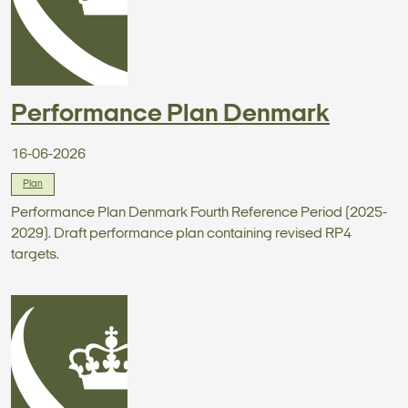
Performance Plan Denmark
16-06-2026
Plan
Performance Plan Denmark Fourth Reference Period (2025-
2029). Draft performance plan containing revised RP4
targets.