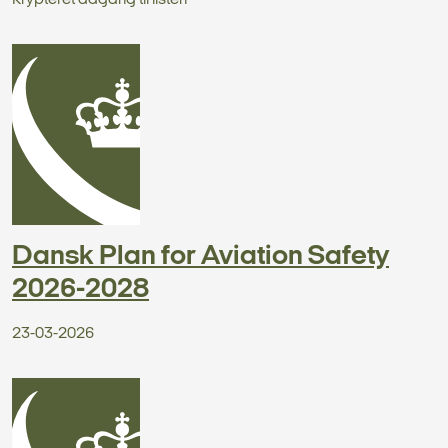
Krypteret adgang til listen
Dansk Plan for Aviation Safety
2026-2028
23-03-2026