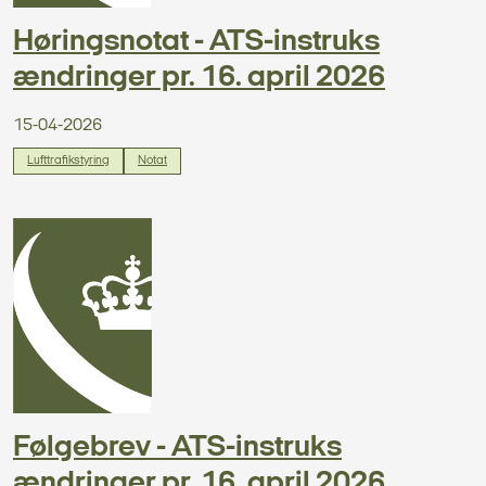
Høringsnotat - ATS-instruks
ændringer pr. 16. april 2026
15-04-2026
Lufttrafikstyring
Notat
Følgebrev - ATS-instruks
ændringer pr. 16. april 2026