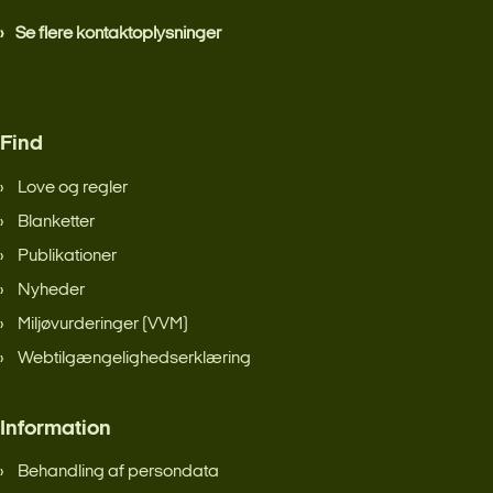
Se flere kontaktoplysninger
Find
Love og regler
Blanketter
Publikationer
Nyheder
Miljøvurderinger (VVM)
Webtilgængelighedserklæring
Information
Behandling af persondata