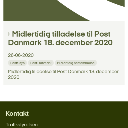
Midlertidig tilladelse til Post
Danmark 18. december 2020
26-06-2020
Posttilsyn
Post Danmark
Midlertidig bestemmelse
Midlertidig tilladelse til Post Danmark 18. december
2020
Kontakt
Trafikstyrelsen