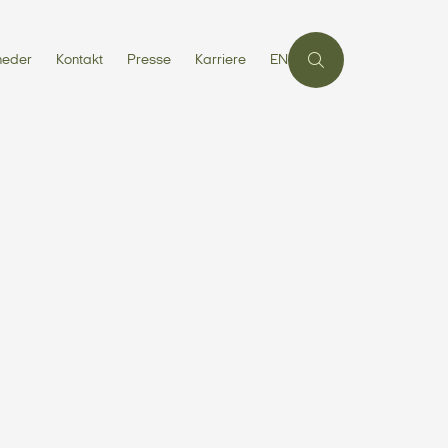
heder
Kontakt
Presse
Karriere
EN