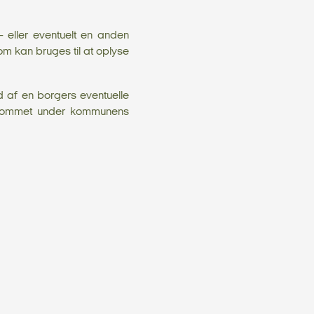
 eller eventuelt en anden
m kan bruges til at oplyse
 af en borgers eventuelle
emkommet under kommunens