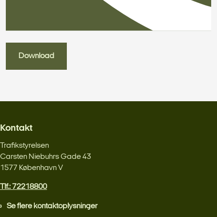
Download
Kontakt
Trafikstyrelsen
Carsten Niebuhrs Gade 43
1577 København V
Tlf.: 72218800
Se flere kontaktoplysninger