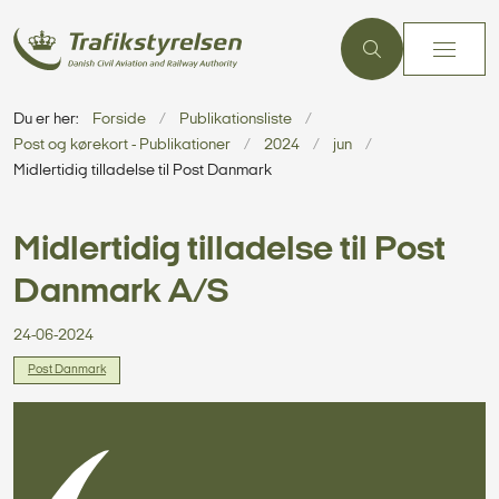
Du er her:
Forside
Publikationsliste
Post og kørekort - Publikationer
2024
jun
Midlertidig tilladelse til Post Danmark
Midlertidig tilladelse til Post
Danmark A/S
24-06-2024
Post Danmark