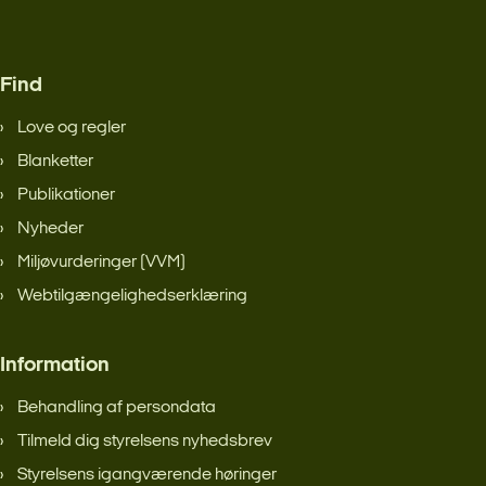
Find
Love og regler
Blanketter
Publikationer
Nyheder
Miljøvurderinger (VVM)
Webtilgængelighedserklæring
Information
Behandling af persondata
Tilmeld dig styrelsens nyhedsbrev
Styrelsens igangværende høringer