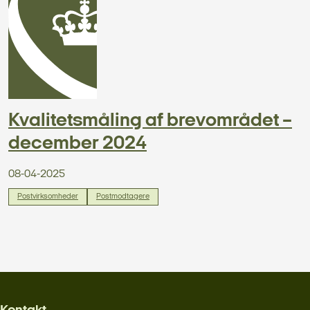
Kvalitetsmåling af brevområdet –
december 2024
08-04-2025
Postvirksomheder
Postmodtagere