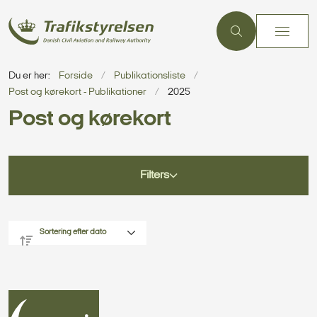
Du er her:
Forside
Publikationsliste
Post og kørekort - Publikationer
2025
Post og kørekort
Filters