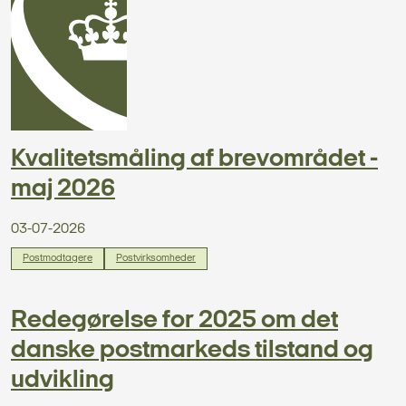
Kvalitetsmåling af brevområdet -
maj 2026
03-07-2026
Postmodtagere
Postvirksomheder
Redegørelse for 2025 om det
danske postmarkeds tilstand og
udvikling