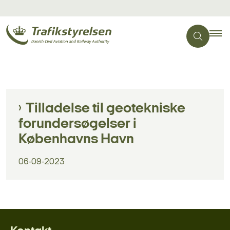
Tilladelse til geotekniske
forundersøgelser i
Københavns Havn
06-09-2023