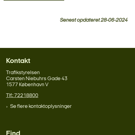
Senest opdateret
28-06-2024
Kontakt
Trafikstyrelsen
Carsten Niebuhrs Gade 43
1577 København V
Tlf.: 72218800
Se flere kontaktoplysninger
Find