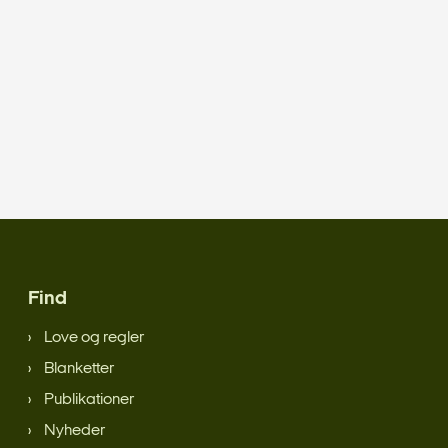
Find
Love og regler
Blanketter
Publikationer
Nyheder