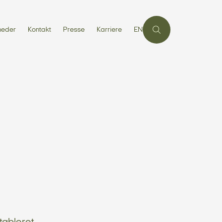
heder
Kontakt
Presse
Karriere
EN