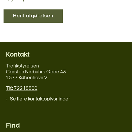
Hent afgørelsen
Kontakt
Trafikstyrelsen
Carsten Niebuhrs Gade 43
1577 København V
Tlf.: 72218800
Se flere kontaktoplysninger
Find