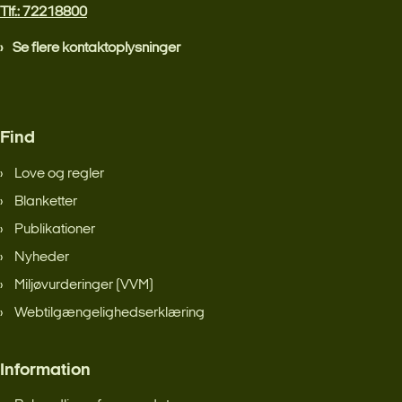
Tlf.: 72218800
Se flere kontaktoplysninger
Find
Love og regler
Blanketter
Publikationer
Nyheder
Miljøvurderinger (VVM)
Webtilgængelighedserklæring
Information