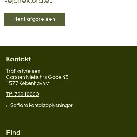
Vejdirektoratet.
Hent afgørelsen
Kontakt
Trafikstyrelsen
Carsten Niebuhrs Gade 43
1577 København V
Tlf.: 72218800
Se flere kontaktoplysninger
Find