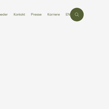
heder
Kontakt
Presse
Karriere
EN