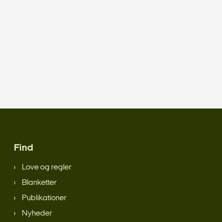
Find
Love og regler
Blanketter
Publikationer
Nyheder