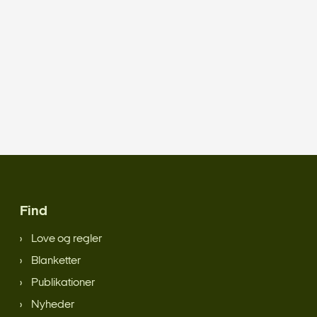
Find
Love og regler
Blanketter
Publikationer
Nyheder