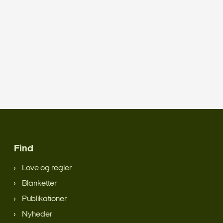
Find
Love og regler
Blanketter
Publikationer
Nyheder