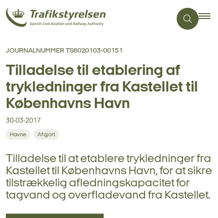
JOURNALNUMMER TS6020103-00151
Tilladelse til etablering af
trykledninger fra Kastellet til
Københavns Havn
30-03-2017
Havne
Afgjort
Tilladelse til at etablere trykledninger fra
Kastellet til Københavns Havn, for at sikre
tilstrækkelig afledningskapacitet for
tagvand og overfladevand fra Kastellet.